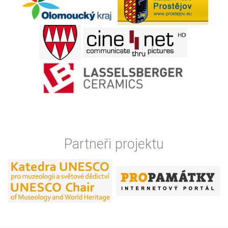
Partneři projektu