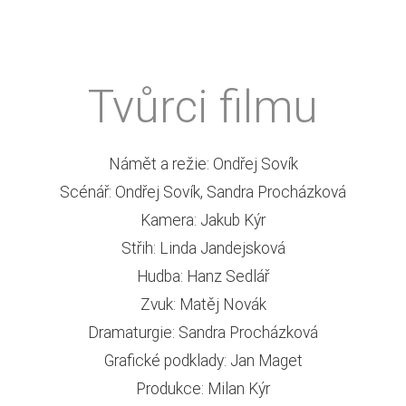
Tvůrci filmu
Námět a režie: Ondřej Sovík
Scénář: Ondřej Sovík, Sandra Procházková
Kamera: Jakub Kýr
Střih: Linda Jandejsková
Hudba: Hanz Sedlář
Zvuk: Matěj Novák
Dramaturgie: Sandra Procházková
Grafické podklady: Jan Maget
Produkce: Milan Kýr