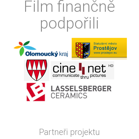
Film finančně
podpořili
Partneři projektu